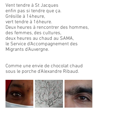
Vent tendre à St Jacques
enfin pas si tendre que ça.
Grésille à 14heure, 
vert tendre à 16heure.
Deux heures à rencontrer des hommes, 
des femmes, des cultures,
deux heures au chaud au SAMA, 
le Service d'Accompagnement des 
Migrants d'Auvergne.
Comme une envie de chocolat chaud
sous le porche d'Alexandre Ribaud.