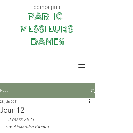
compagnie
PAR ICI
MESSIEURS
DAMES
Post
28 juin 2021
Jour 12
18 mars 2021 
rue Alexandre Ribaud