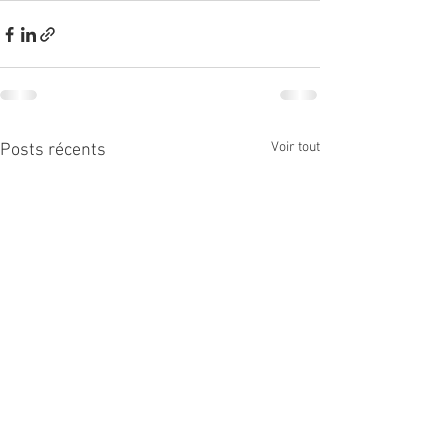
Voir tout
Posts récents