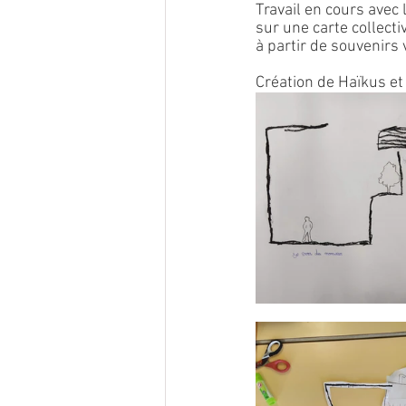
Travail en cours avec 
sur une carte collectiv
à partir de souvenirs 
Création de Haïkus et