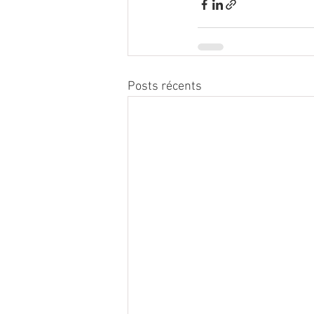
Posts récents