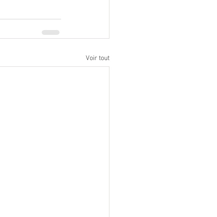
Voir tout