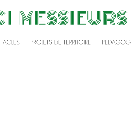
CI MESSIEUR
TACLES
PROJETS DE TERRITOIRE
PEDAGOG